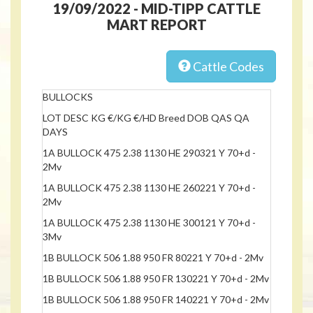
19/09/2022 - MID-TIPP CATTLE
MART REPORT
Cattle Codes
BULLOCKS
LOT DESC KG €/KG €/HD Breed DOB QAS QA
DAYS
1A BULLOCK 475 2.38 1130 HE 290321 Y 70+d -
2Mv
1A BULLOCK 475 2.38 1130 HE 260221 Y 70+d -
2Mv
1A BULLOCK 475 2.38 1130 HE 300121 Y 70+d -
3Mv
1B BULLOCK 506 1.88 950 FR 80221 Y 70+d - 2Mv
1B BULLOCK 506 1.88 950 FR 130221 Y 70+d - 2Mv
1B BULLOCK 506 1.88 950 FR 140221 Y 70+d - 2Mv