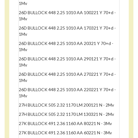
1Mv
26D BULLOCK 448 2.25 1010 AA 100221 Y 70+d -
1Mv
26D BULLOCK 448 2.25 1010 AA 170321 Y 70+d -
1Mv
26D BULLOCK 448 2.25 1010 AA 20321 Y 70+d -
1Mv
26D BULLOCK 448 2.25 1010 AA 290121 Y 70+d -
1Mv
26D BULLOCK 448 2.25 1010 AA 270221 Y 70+d -
1Mv
26D BULLOCK 448 2.25 1010 AA 220221 Y 70+d -
1Mv
27H BULLOCK 505 2.32 1170 LM 200121 N - 2Mv
27H BULLOCK 505 2.32 1170 LM 130321 N - 2Mv
27K BULLOCK 491 2.36 1160 AA 80221 N - 3Mv
27K BULLOCK 491 2.36 1160 AA 60221 N - 3Mv