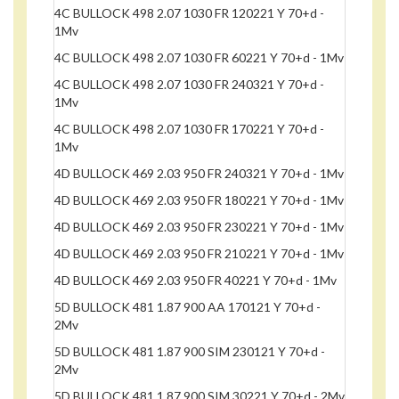
4C BULLOCK 498 2.07 1030 FR 120221 Y 70+d -
1Mv
4C BULLOCK 498 2.07 1030 FR 60221 Y 70+d - 1Mv
4C BULLOCK 498 2.07 1030 FR 240321 Y 70+d -
1Mv
4C BULLOCK 498 2.07 1030 FR 170221 Y 70+d -
1Mv
4D BULLOCK 469 2.03 950 FR 240321 Y 70+d - 1Mv
4D BULLOCK 469 2.03 950 FR 180221 Y 70+d - 1Mv
4D BULLOCK 469 2.03 950 FR 230221 Y 70+d - 1Mv
4D BULLOCK 469 2.03 950 FR 210221 Y 70+d - 1Mv
4D BULLOCK 469 2.03 950 FR 40221 Y 70+d - 1Mv
5D BULLOCK 481 1.87 900 AA 170121 Y 70+d -
2Mv
5D BULLOCK 481 1.87 900 SIM 230121 Y 70+d -
2Mv
5D BULLOCK 481 1.87 900 SIM 30221 Y 70+d - 2Mv