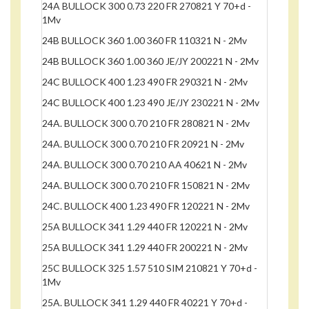
24A BULLOCK 300 0.73 220 FR 270821 Y 70+d -
1Mv
24B BULLOCK 360 1.00 360 FR 110321 N - 2Mv
24B BULLOCK 360 1.00 360 JE/JY 200221 N - 2Mv
24C BULLOCK 400 1.23 490 FR 290321 N - 2Mv
24C BULLOCK 400 1.23 490 JE/JY 230221 N - 2Mv
24A. BULLOCK 300 0.70 210 FR 280821 N - 2Mv
24A. BULLOCK 300 0.70 210 FR 20921 N - 2Mv
24A. BULLOCK 300 0.70 210 AA 40621 N - 2Mv
24A. BULLOCK 300 0.70 210 FR 150821 N - 2Mv
24C. BULLOCK 400 1.23 490 FR 120221 N - 2Mv
25A BULLOCK 341 1.29 440 FR 120221 N - 2Mv
25A BULLOCK 341 1.29 440 FR 200221 N - 2Mv
25C BULLOCK 325 1.57 510 SIM 210821 Y 70+d -
1Mv
25A. BULLOCK 341 1.29 440 FR 40221 Y 70+d -