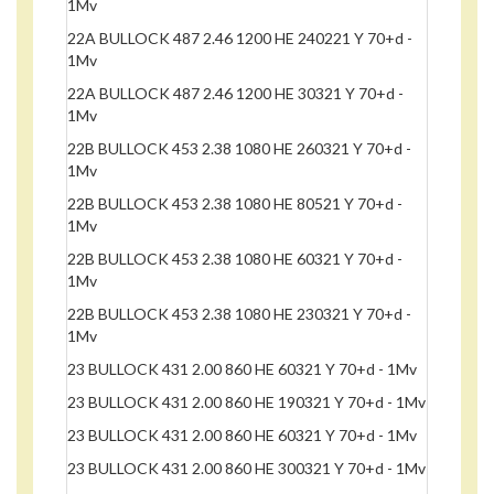
1Mv
22A BULLOCK 487 2.46 1200 HE 240221 Y 70+d -
1Mv
22A BULLOCK 487 2.46 1200 HE 30321 Y 70+d -
1Mv
22B BULLOCK 453 2.38 1080 HE 260321 Y 70+d -
1Mv
22B BULLOCK 453 2.38 1080 HE 80521 Y 70+d -
1Mv
22B BULLOCK 453 2.38 1080 HE 60321 Y 70+d -
1Mv
22B BULLOCK 453 2.38 1080 HE 230321 Y 70+d -
1Mv
23 BULLOCK 431 2.00 860 HE 60321 Y 70+d - 1Mv
23 BULLOCK 431 2.00 860 HE 190321 Y 70+d - 1Mv
23 BULLOCK 431 2.00 860 HE 60321 Y 70+d - 1Mv
23 BULLOCK 431 2.00 860 HE 300321 Y 70+d - 1Mv