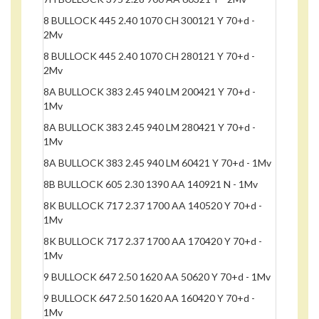
8 BULLOCK 445 2.40 1070 CH 300121 Y 70+d -
2Mv
8 BULLOCK 445 2.40 1070 CH 280121 Y 70+d -
2Mv
8A BULLOCK 383 2.45 940 LM 200421 Y 70+d -
1Mv
8A BULLOCK 383 2.45 940 LM 280421 Y 70+d -
1Mv
8A BULLOCK 383 2.45 940 LM 60421 Y 70+d - 1Mv
8B BULLOCK 605 2.30 1390 AA 140921 N - 1Mv
8K BULLOCK 717 2.37 1700 AA 140520 Y 70+d -
1Mv
8K BULLOCK 717 2.37 1700 AA 170420 Y 70+d -
1Mv
9 BULLOCK 647 2.50 1620 AA 50620 Y 70+d - 1Mv
9 BULLOCK 647 2.50 1620 AA 160420 Y 70+d -
1Mv