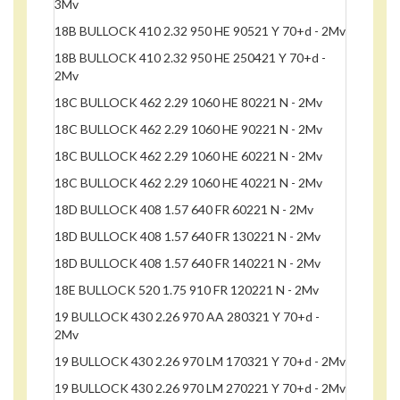
3Mv
18B BULLOCK 410 2.32 950 HE 90521 Y 70+d - 2Mv
18B BULLOCK 410 2.32 950 HE 250421 Y 70+d -
2Mv
18C BULLOCK 462 2.29 1060 HE 80221 N - 2Mv
18C BULLOCK 462 2.29 1060 HE 90221 N - 2Mv
18C BULLOCK 462 2.29 1060 HE 60221 N - 2Mv
18C BULLOCK 462 2.29 1060 HE 40221 N - 2Mv
18D BULLOCK 408 1.57 640 FR 60221 N - 2Mv
18D BULLOCK 408 1.57 640 FR 130221 N - 2Mv
18D BULLOCK 408 1.57 640 FR 140221 N - 2Mv
18E BULLOCK 520 1.75 910 FR 120221 N - 2Mv
19 BULLOCK 430 2.26 970 AA 280321 Y 70+d -
2Mv
19 BULLOCK 430 2.26 970 LM 170321 Y 70+d - 2Mv
19 BULLOCK 430 2.26 970 LM 270221 Y 70+d - 2Mv