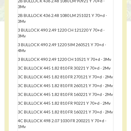
2B BULLOCK 436 2.48 1080 LM 90921 Y 70+d -
3Mv
2B BULLOCK 436 2.48 1080 LM 251021 Y 70+d -
3Mv
3 BULLOCK 490 2.49 1220 CH 121220 Y 70+d -
3Mv
3 BULLOCK 490 2.49 1220 SIM 260521 Y 70+d -
4Mv
3 BULLOCK 490 2.49 1220 CH 10521 Y 70+d - 3Mv
3C BULLOCK 445 1.82 810 FR 30221 Y 70+d - 2Mv
3C BULLOCK 445 1.82 810 FR 270121 Y 70+d - 2Mv
3C BULLOCK 445 1.82 810 FR 260121 Y 70+d - 2Mv
3C BULLOCK 445 1.82 810 FR 160221 Y 70+d - 2Mv
3C BULLOCK 445 1.82 810 FR 90221 Y 70+d - 2Mv
3C BULLOCK 445 1.82 810 FR 160221 Y 70+d - 2Mv
4C BULLOCK 498 2.07 1030 FR 200221 Y 70+d -
1Mv