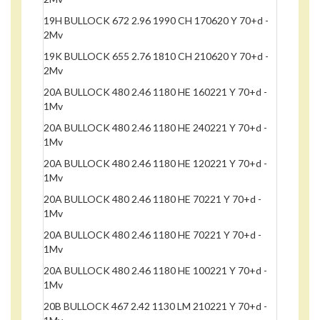
19H BULLOCK 672 2.96 1990 CH 170620 Y 70+d -
2Mv
19K BULLOCK 655 2.76 1810 CH 210620 Y 70+d -
2Mv
20A BULLOCK 480 2.46 1180 HE 160221 Y 70+d -
1Mv
20A BULLOCK 480 2.46 1180 HE 240221 Y 70+d -
1Mv
20A BULLOCK 480 2.46 1180 HE 120221 Y 70+d -
1Mv
20A BULLOCK 480 2.46 1180 HE 70221 Y 70+d -
1Mv
20A BULLOCK 480 2.46 1180 HE 70221 Y 70+d -
1Mv
20A BULLOCK 480 2.46 1180 HE 100221 Y 70+d -
1Mv
20B BULLOCK 467 2.42 1130 LM 210221 Y 70+d -