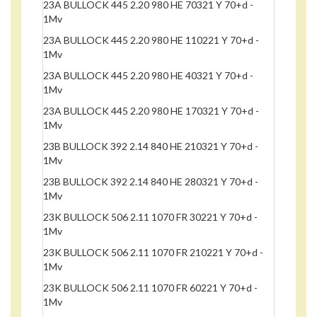
23A BULLOCK 445 2.20 980 HE 70321 Y 70+d -
1Mv
23A BULLOCK 445 2.20 980 HE 110221 Y 70+d -
1Mv
23A BULLOCK 445 2.20 980 HE 40321 Y 70+d -
1Mv
23A BULLOCK 445 2.20 980 HE 170321 Y 70+d -
1Mv
23B BULLOCK 392 2.14 840 HE 210321 Y 70+d -
1Mv
23B BULLOCK 392 2.14 840 HE 280321 Y 70+d -
1Mv
23K BULLOCK 506 2.11 1070 FR 30221 Y 70+d -
1Mv
23K BULLOCK 506 2.11 1070 FR 210221 Y 70+d -
1Mv
23K BULLOCK 506 2.11 1070 FR 60221 Y 70+d -
1Mv