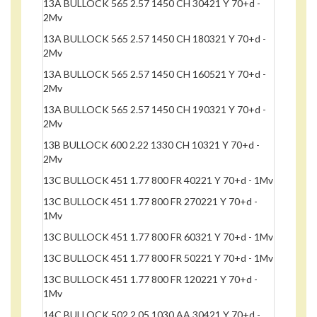
13A BULLOCK 565 2.57 1450 CH 30421 Y 70+d -
2Mv
13A BULLOCK 565 2.57 1450 CH 180321 Y 70+d -
2Mv
13A BULLOCK 565 2.57 1450 CH 160521 Y 70+d -
2Mv
13A BULLOCK 565 2.57 1450 CH 190321 Y 70+d -
2Mv
13B BULLOCK 600 2.22 1330 CH 10321 Y 70+d -
2Mv
13C BULLOCK 451 1.77 800 FR 40221 Y 70+d - 1Mv
13C BULLOCK 451 1.77 800 FR 270221 Y 70+d -
1Mv
13C BULLOCK 451 1.77 800 FR 60321 Y 70+d - 1Mv
13C BULLOCK 451 1.77 800 FR 50221 Y 70+d - 1Mv
13C BULLOCK 451 1.77 800 FR 120221 Y 70+d -
1Mv
14C BULLOCK 502 2.05 1030 AA 30421 Y 70+d -