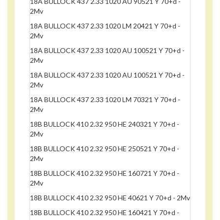
18A BULLOCK 437 2.33 1020 AU 90521 Y 70+d -
2Mv
18A BULLOCK 437 2.33 1020 LM 20421 Y 70+d -
2Mv
18A BULLOCK 437 2.33 1020 AU 100521 Y 70+d -
2Mv
18A BULLOCK 437 2.33 1020 AU 100521 Y 70+d -
2Mv
18A BULLOCK 437 2.33 1020 LM 70321 Y 70+d -
2Mv
18B BULLOCK 410 2.32 950 HE 240321 Y 70+d -
2Mv
18B BULLOCK 410 2.32 950 HE 250521 Y 70+d -
2Mv
18B BULLOCK 410 2.32 950 HE 160721 Y 70+d -
2Mv
18B BULLOCK 410 2.32 950 HE 40621 Y 70+d - 2Mv
18B BULLOCK 410 2.32 950 HE 160421 Y 70+d -