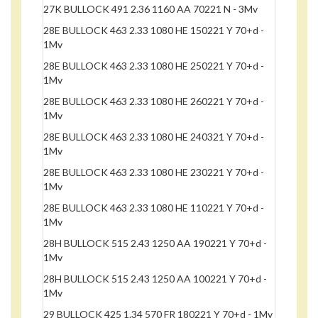
27K BULLOCK 491 2.36 1160 AA 70221 N - 3Mv
28E BULLOCK 463 2.33 1080 HE 150221 Y 70+d -
1Mv
28E BULLOCK 463 2.33 1080 HE 250221 Y 70+d -
1Mv
28E BULLOCK 463 2.33 1080 HE 260221 Y 70+d -
1Mv
28E BULLOCK 463 2.33 1080 HE 240321 Y 70+d -
1Mv
28E BULLOCK 463 2.33 1080 HE 230221 Y 70+d -
1Mv
28E BULLOCK 463 2.33 1080 HE 110221 Y 70+d -
1Mv
28H BULLOCK 515 2.43 1250 AA 190221 Y 70+d -
1Mv
28H BULLOCK 515 2.43 1250 AA 100221 Y 70+d -
1Mv
29 BULLOCK 425 1.34 570 FR 180221 Y 70+d - 1Mv