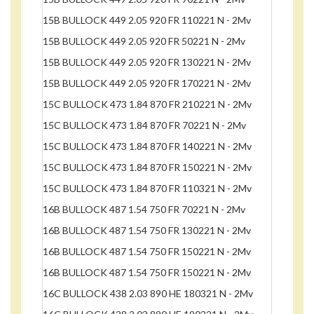
15B BULLOCK 449 2.05 920 FR 110221 N - 2Mv
15B BULLOCK 449 2.05 920 FR 50221 N - 2Mv
15B BULLOCK 449 2.05 920 FR 130221 N - 2Mv
15B BULLOCK 449 2.05 920 FR 170221 N - 2Mv
15C BULLOCK 473 1.84 870 FR 210221 N - 2Mv
15C BULLOCK 473 1.84 870 FR 70221 N - 2Mv
15C BULLOCK 473 1.84 870 FR 140221 N - 2Mv
15C BULLOCK 473 1.84 870 FR 150221 N - 2Mv
15C BULLOCK 473 1.84 870 FR 110321 N - 2Mv
16B BULLOCK 487 1.54 750 FR 70221 N - 2Mv
16B BULLOCK 487 1.54 750 FR 130221 N - 2Mv
16B BULLOCK 487 1.54 750 FR 150221 N - 2Mv
16B BULLOCK 487 1.54 750 FR 150221 N - 2Mv
16C BULLOCK 438 2.03 890 HE 180321 N - 2Mv