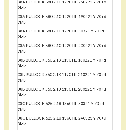
38A BULLOCK 580 2.10 1220 HE 250221 Y 70+d -
2Mv
38A BULLOCK 580 2.10 1220 HE 190221 Y 70+d -
2Mv
38A BULLOCK 580 2.10 1220 HE 30321 Y 70+d -
2Mv
38A BULLOCK 580 2.10 1220 HE 230221 Y 70+d -
2Mv
38B BULLOCK 560 2.13 1190 HE 180221 Y 70+d -
3Mv
38B BULLOCK 560 2.13 1190 HE 210221 Y 70+d -
2Mv
38B BULLOCK 560 2.13 1190 HE 280221 Y 70+d -
3Mv
38C BULLOCK 625 2.18 1360 HE 50321 Y 70+d -
2Mv
38C BULLOCK 625 2.18 1360 HE 240321 Y 70+d -
3Mv