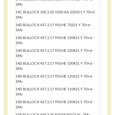
1Mv
14C BULLOCK 502 2.05 1030 AA 230321 Y 70+d -
1Mv
14D BULLOCK 437 2.17 950 HE 70321 Y 70+d -
1Mv
14D BULLOCK 437 2.17 950 HE 120421 Y 70+d -
1Mv
14D BULLOCK 437 2.17 950 HE 230421 Y 70+d -
1Mv
14D BULLOCK 437 2.17 950 HE 100421 Y 70+d -
1Mv
14D BULLOCK 437 2.17 950 HE 120221 Y 70+d -
1Mv
14D BULLOCK 437 2.17 950 HE 110421 Y 70+d -
1Mv
14D BULLOCK 437 2.17 950 HE 230421 Y 70+d -
1Mv
15B BULLOCK 449 2.05 920 FR 90221 N - 2Mv