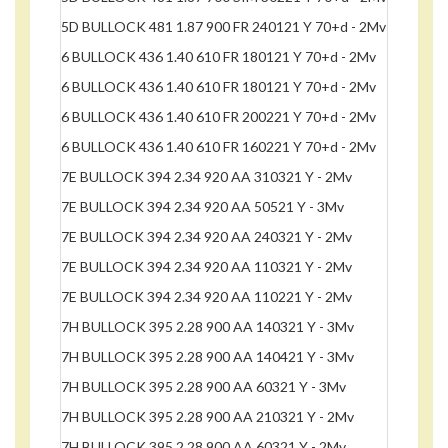
5D BULLOCK 481 1.87 900 FR 240121 Y 70+d - 2Mv
6 BULLOCK 436 1.40 610 FR 180121 Y 70+d - 2Mv
6 BULLOCK 436 1.40 610 FR 180121 Y 70+d - 2Mv
6 BULLOCK 436 1.40 610 FR 200221 Y 70+d - 2Mv
6 BULLOCK 436 1.40 610 FR 160221 Y 70+d - 2Mv
7E BULLOCK 394 2.34 920 AA 310321 Y - 2Mv
7E BULLOCK 394 2.34 920 AA 50521 Y - 3Mv
7E BULLOCK 394 2.34 920 AA 240321 Y - 2Mv
7E BULLOCK 394 2.34 920 AA 110321 Y - 2Mv
7E BULLOCK 394 2.34 920 AA 110221 Y - 2Mv
7H BULLOCK 395 2.28 900 AA 140321 Y - 3Mv
7H BULLOCK 395 2.28 900 AA 140421 Y - 3Mv
7H BULLOCK 395 2.28 900 AA 60321 Y - 3Mv
7H BULLOCK 395 2.28 900 AA 210321 Y - 2Mv
7H BULLOCK 395 2.28 900 AA 60321 Y - 2Mv