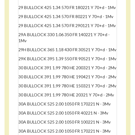
29 BULLOCK 425 1.34 570 FR 180221 Y 70+d - 1Mv
29 BULLOCK 425 1.34 570 FR 80221 Y 70+d - 1Mv
29 BULLOCK 425 1.34 570 FR 290121 Y 70+d - 1Mv
29A BULLOCK 330 1.06 350 FR 140221 Y 70+d -
1Mv
29H BULLOCK 365 1.18 430 FR 30521 Y 70+d - 1Mv
29K BULLOCK 395 1.39 550 FR 90521 Y 70+d - 1Mv
30 BULLOCK 391 1.99 780 HE 200321 Y 70+d - 2Mv
30 BULLOCK 391 1.99 780 HE 190421 Y 70+d - 2Mv
30 BULLOCK 391 1.99 780 HE 150321 Y 70+d - 2Mv
30 BULLOCK 391 1.99 780 HE 20321 Y 70+d - 2Mv
30A BULLOCK 525 2.00 1050 FR 170221 N - 3Mv
30A BULLOCK 525 2.00 1050 FR 40221 N - 3Mv
30A BULLOCK 525 2.00 1050 FR 100221 N - 3Mv
30A BULLOCK 525 2.00 1050 FR 170221 N - 3Mv