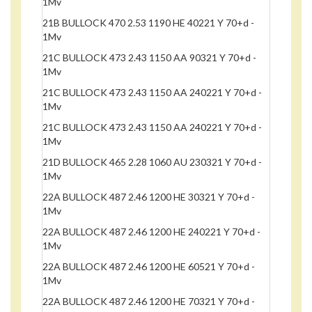
1Mv
21B BULLOCK 470 2.53 1190 HE 40221 Y 70+d -
1Mv
21C BULLOCK 473 2.43 1150 AA 90321 Y 70+d -
1Mv
21C BULLOCK 473 2.43 1150 AA 240221 Y 70+d -
1Mv
21C BULLOCK 473 2.43 1150 AA 240221 Y 70+d -
1Mv
21D BULLOCK 465 2.28 1060 AU 230321 Y 70+d -
1Mv
22A BULLOCK 487 2.46 1200 HE 30321 Y 70+d -
1Mv
22A BULLOCK 487 2.46 1200 HE 240221 Y 70+d -
1Mv
22A BULLOCK 487 2.46 1200 HE 60521 Y 70+d -
1Mv
22A BULLOCK 487 2.46 1200 HE 70321 Y 70+d -