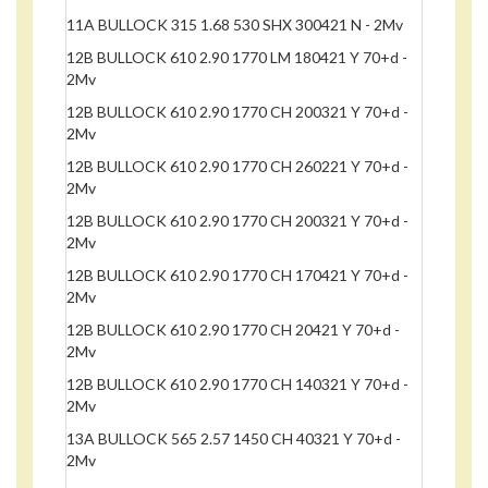
11A BULLOCK 315 1.68 530 SHX 300421 N - 2Mv
12B BULLOCK 610 2.90 1770 LM 180421 Y 70+d -
2Mv
12B BULLOCK 610 2.90 1770 CH 200321 Y 70+d -
2Mv
12B BULLOCK 610 2.90 1770 CH 260221 Y 70+d -
2Mv
12B BULLOCK 610 2.90 1770 CH 200321 Y 70+d -
2Mv
12B BULLOCK 610 2.90 1770 CH 170421 Y 70+d -
2Mv
12B BULLOCK 610 2.90 1770 CH 20421 Y 70+d -
2Mv
12B BULLOCK 610 2.90 1770 CH 140321 Y 70+d -
2Mv
13A BULLOCK 565 2.57 1450 CH 40321 Y 70+d -
2Mv