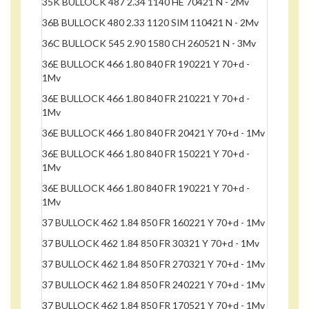
35K BULLOCK 487 2.34 1140 HE 70421 N - 2Mv
36B BULLOCK 480 2.33 1120 SIM 110421 N - 2Mv
36C BULLOCK 545 2.90 1580 CH 260521 N - 3Mv
36E BULLOCK 466 1.80 840 FR 190221 Y 70+d -
1Mv
36E BULLOCK 466 1.80 840 FR 210221 Y 70+d -
1Mv
36E BULLOCK 466 1.80 840 FR 20421 Y 70+d - 1Mv
36E BULLOCK 466 1.80 840 FR 150221 Y 70+d -
1Mv
36E BULLOCK 466 1.80 840 FR 190221 Y 70+d -
1Mv
37 BULLOCK 462 1.84 850 FR 160221 Y 70+d - 1Mv
37 BULLOCK 462 1.84 850 FR 30321 Y 70+d - 1Mv
37 BULLOCK 462 1.84 850 FR 270321 Y 70+d - 1Mv
37 BULLOCK 462 1.84 850 FR 240221 Y 70+d - 1Mv
37 BULLOCK 462 1.84 850 FR 170521 Y 70+d - 1Mv