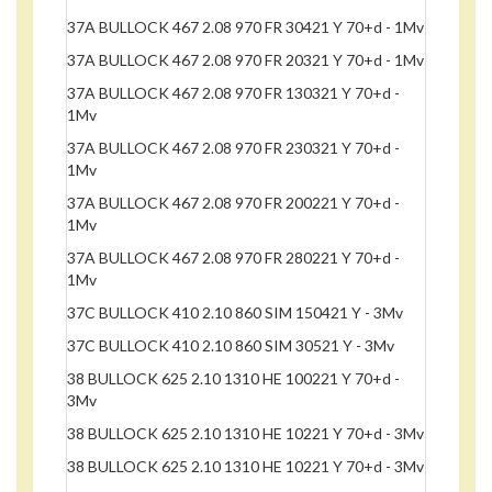
37A BULLOCK 467 2.08 970 FR 30421 Y 70+d - 1Mv
37A BULLOCK 467 2.08 970 FR 20321 Y 70+d - 1Mv
37A BULLOCK 467 2.08 970 FR 130321 Y 70+d -
1Mv
37A BULLOCK 467 2.08 970 FR 230321 Y 70+d -
1Mv
37A BULLOCK 467 2.08 970 FR 200221 Y 70+d -
1Mv
37A BULLOCK 467 2.08 970 FR 280221 Y 70+d -
1Mv
37C BULLOCK 410 2.10 860 SIM 150421 Y - 3Mv
37C BULLOCK 410 2.10 860 SIM 30521 Y - 3Mv
38 BULLOCK 625 2.10 1310 HE 100221 Y 70+d -
3Mv
38 BULLOCK 625 2.10 1310 HE 10221 Y 70+d - 3Mv
38 BULLOCK 625 2.10 1310 HE 10221 Y 70+d - 3Mv