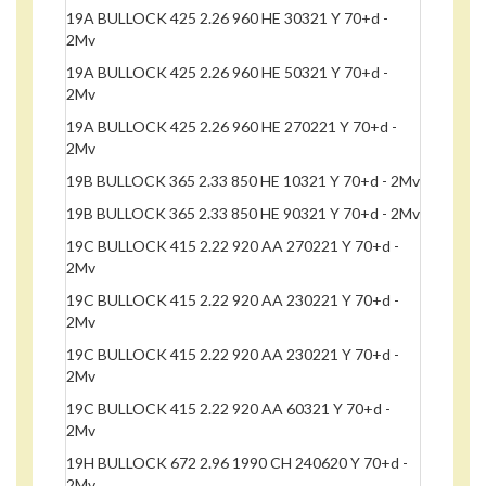
19A BULLOCK 425 2.26 960 HE 30321 Y 70+d -
2Mv
19A BULLOCK 425 2.26 960 HE 50321 Y 70+d -
2Mv
19A BULLOCK 425 2.26 960 HE 270221 Y 70+d -
2Mv
19B BULLOCK 365 2.33 850 HE 10321 Y 70+d - 2Mv
19B BULLOCK 365 2.33 850 HE 90321 Y 70+d - 2Mv
19C BULLOCK 415 2.22 920 AA 270221 Y 70+d -
2Mv
19C BULLOCK 415 2.22 920 AA 230221 Y 70+d -
2Mv
19C BULLOCK 415 2.22 920 AA 230221 Y 70+d -
2Mv
19C BULLOCK 415 2.22 920 AA 60321 Y 70+d -
2Mv
19H BULLOCK 672 2.96 1990 CH 240620 Y 70+d -
2Mv