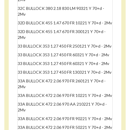
32C BULLOCK 380 2.18 830 LM 90321 Y 70+d -
2Mv
32D BULLOCK 455 1.47 670 FR 10221 Y 70+d - 2Mv
32D BULLOCK 455 1.47 670 FR 300121 Y 70+d -
2Mv
33 BULLOCK 353 1.27 450 FR 250121 Y 70+d - 2Mv
33 BULLOCK 353 1.27 450 FR 60321 Y 70+d - 2Mv
33 BULLOCK 353 1.27 450 FR 60321 Y 70+d - 2Mv
33 BULLOCK 353 1.27 450 FR 130321 Y 70+d - 2Mv
33A BULLOCK 472 2.06 970 FR 260121 Y 70+d -
2Mv
33A BULLOCK 472 2.06 970 FR 10221 Y 70+d - 2Mv
33A BULLOCK 472 2.06 970 AA 210221 Y 70+d -
2Mv
33A BULLOCK 472 2.06 970 FR 90221 Y 70+d - 2Mv
33A BULLOCK 472 2.06 970 FR 50221 Y 70+d - 2Mv