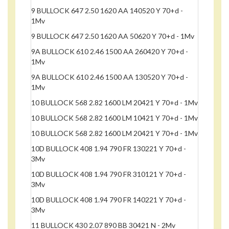
9 BULLOCK 647 2.50 1620 AA 140520 Y 70+d -
1Mv
9 BULLOCK 647 2.50 1620 AA 50620 Y 70+d - 1Mv
9A BULLOCK 610 2.46 1500 AA 260420 Y 70+d -
1Mv
9A BULLOCK 610 2.46 1500 AA 130520 Y 70+d -
1Mv
10 BULLOCK 568 2.82 1600 LM 20421 Y 70+d - 1Mv
10 BULLOCK 568 2.82 1600 LM 10421 Y 70+d - 1Mv
10 BULLOCK 568 2.82 1600 LM 20421 Y 70+d - 1Mv
10D BULLOCK 408 1.94 790 FR 130221 Y 70+d -
3Mv
10D BULLOCK 408 1.94 790 FR 310121 Y 70+d -
3Mv
10D BULLOCK 408 1.94 790 FR 140221 Y 70+d -
3Mv
11 BULLOCK 430 2.07 890 BB 30421 N - 2Mv