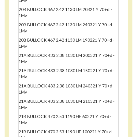
1Mv
20B BULLOCK 467 2.42 1130 LM 20321 Y 70+d -
1Mv
20B BULLOCK 467 2.42 1130 LM 240321 Y 70+d -
1Mv
20B BULLOCK 467 2.42 1130 LM 190221 Y 70+d -
1Mv
21A BULLOCK 433 2.38 1030 LM 200321 Y 70+d -
1Mv
21A BULLOCK 433 2.38 1030 LM 150221 Y 70+d -
1Mv
21A BULLOCK 433 2.38 1030 LM 240321 Y 70+d -
1Mv
21A BULLOCK 433 2.38 1030 LM 210321 Y 70+d -
1Mv
21B BULLOCK 470 2.53 1190 HE 60221 Y 70+d -
1Mv
21B BULLOCK 470 2.53 1190 HE 100221 Y 70+d -