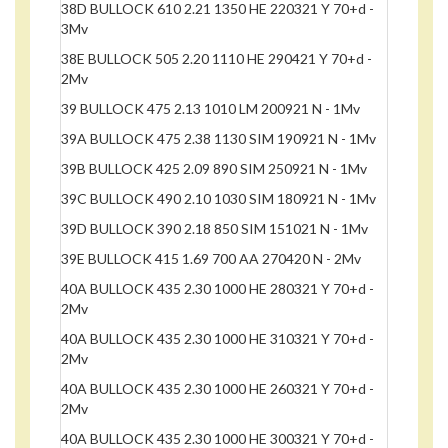
38D BULLOCK 610 2.21 1350 HE 220321 Y 70+d -
3Mv
38E BULLOCK 505 2.20 1110 HE 290421 Y 70+d -
2Mv
39 BULLOCK 475 2.13 1010 LM 200921 N - 1Mv
39A BULLOCK 475 2.38 1130 SIM 190921 N - 1Mv
39B BULLOCK 425 2.09 890 SIM 250921 N - 1Mv
39C BULLOCK 490 2.10 1030 SIM 180921 N - 1Mv
39D BULLOCK 390 2.18 850 SIM 151021 N - 1Mv
39E BULLOCK 415 1.69 700 AA 270420 N - 2Mv
40A BULLOCK 435 2.30 1000 HE 280321 Y 70+d -
2Mv
40A BULLOCK 435 2.30 1000 HE 310321 Y 70+d -
2Mv
40A BULLOCK 435 2.30 1000 HE 260321 Y 70+d -
2Mv
40A BULLOCK 435 2.30 1000 HE 300321 Y 70+d -